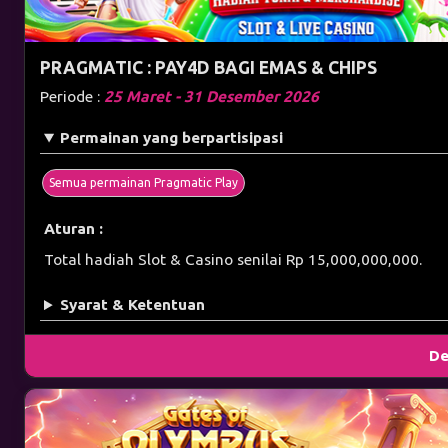
PRAGMATIC : PAY4D BAGI EMAS & CHIPS
Periode :
25 Maret - 31 Desember 2026
Permainan yang berpartisipasi
Semua permainan Pragmatic Play
Aturan :
Total hadiah Slot & Casino senilai Rp 15,000,000,000.
Syarat & Ketentuan
De