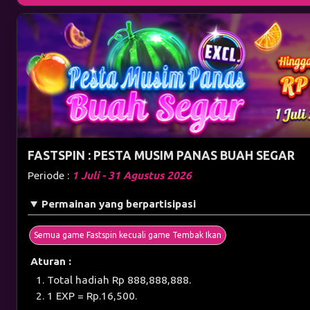
FASTSPIN : PESTA MUSIM PANAS BUAH SEGAR
Periode :
1 Juli - 31 Agustus 2026
Permainan yang berpartisipasi
Semua game Fastspin kecuali game Tembak Ikan
Aturan :
Total hadiah Rp 888,888,888.
1 EXP = Rp.16,500.