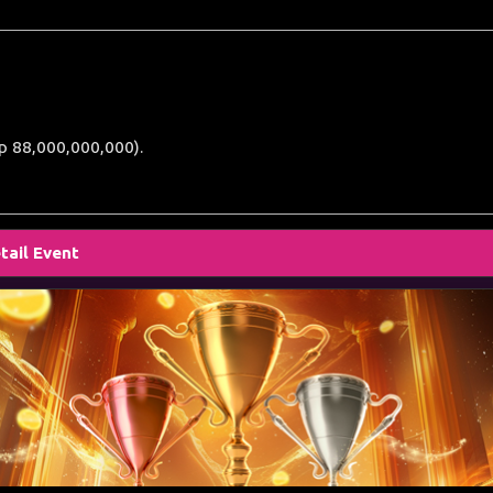
Rp 88,000,000,000).
tail Event