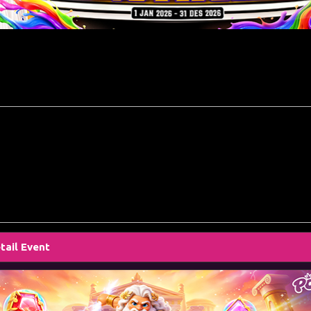
tail Event