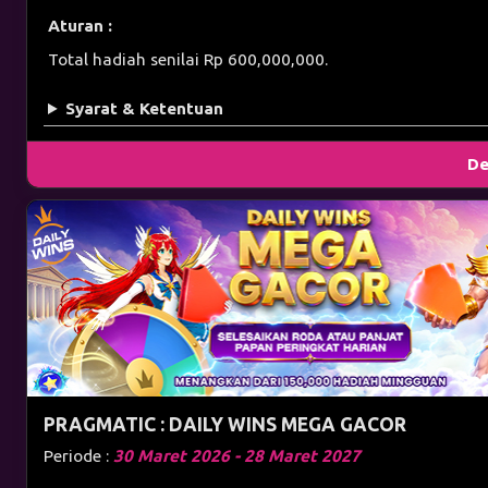
Aturan :
Total hadiah senilai Rp 600,000,000.
Syarat & Ketentuan
De
PRAGMATIC : DAILY WINS MEGA GACOR
Periode :
30 Maret 2026 - 28 Maret 2027