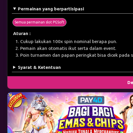
Permainan yang berpartisipasi
Semua permainan slot PGSoft
Aturan :
Cukup lakukan 100x spin nominal berapa pun.
Pemain akan otomatis ikut serta dalam event.
Poin turnamen dan papan peringkat bisa dicek pada 
Syarat & Ketentuan
De