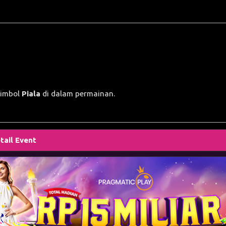
simbol
Piala
di dalam permainan.
tail Event