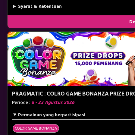
Syarat & Ketentuan
De
PRAGMATIC : COLRO GAME BONANZA PRIZE DR
Periode :
6 - 23 Agustus 2026
Permainan yang berpartisipasi
COLOR GAME BONANZA