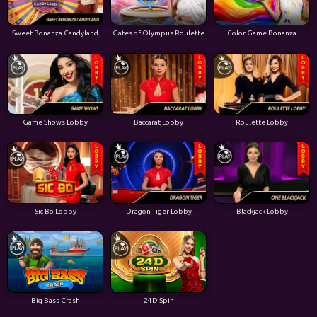
Sweet Bonanza Candyland
Gates of Olympus Roulette
Color Game Bonanza
Game Shows Lobby
Baccarat Lobby
Roulette Lobby
Sic Bo Lobby
Dragon Tiger Lobby
Blackjack Lobby
Big Bass Crash
24D Spin