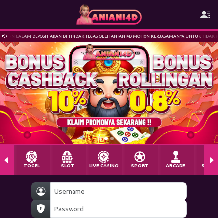
 DI TINDAK TEGAS OLEH ANIANI4D MOHON KERJASAMANYA UNTUK TIDAK MELAKUKAN PENIPUAN !! ANIAN
TOGEL
SLOT
LIVE CASINO
SPORT
ARCADE
SABU