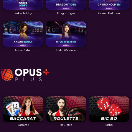
Poker Lobby
Dragon Tiger
Casino Hold'em
Andar Bahar
Hi-Lo Western
Baccarat
Roulette
Sicbo