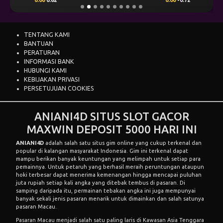
0.00
0.62
0.00
-0.72
TENTANG KAMI
BANTUAN
PERATURAN
INFORMASI BANK
HUBUNGI KAMI
KEBIJAKAN PRIVASI
PERSETUJUAN COOKIES
ANIANI4D SITUS SLOT GACOR
MAXWIN DEPOSIT 5000 HARI INI
ANIANI4D
adalah salah satu situs gim online yang cukup terkenal dan
popular di kalangan masyarakat Indonesia. Gim ini terkenal dapat
mampu berikan banyak keuntungan yang melimpah untuk setiap para
pemainnya. Untuk petaruh yang berhasil meraih peruntungan ataupun
hoki terbesar dapat menerima kemenangan hingga mencapai puluhan
juta rupiah setiap kali angka yang ditebak tembus di pasaran. Di
samping daripada itu, permainan tebakan angka ini juga mempunyai
banyak sekali jenis pasaran menarik untuk dimainkan dan salah satunya
pasaran Macau.
Pasaran Macau menjadi salah satu paling laris di Kawasan Asia Tenggara