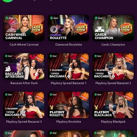
Cash Wheel Carnival
Diamond Roulette
Cards Champion
Baccarat After Dark
Playboy Speed Baccarat 1
Playboy Speed Baccarat 2
Playboy Speed Baccarat 3
Playboy Roulette
Playboy Blackjack