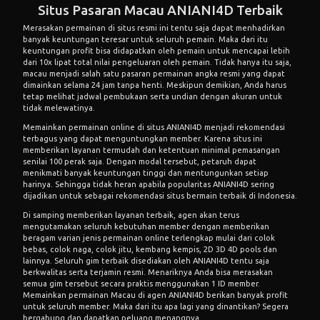
Situs Pasaran Macau ANIANI4D Terbaik
Merasakan permainan di situs resmi ini tentu saja dapat menhadirkan
banyak keuntungan teresar untuk seluruh pemain. Maka dari itu
keuntungan profit bisa didapatkan oleh pemain untuk mencapai lebih
dari 10x lipat total nilai pengeluaran oleh pemain. Tidak hanya itu saja,
macau menjadi salah satu pasaran permainan angka resmi yang dapat
dimainkan selama 24 jam tanpa henti. Meskipun demikian, Anda harus
tetap melihat jadwal pembukaan serta undian dengan akuran untuk
tidak melewatinya.
Memainkan permainan online di situs ANIANI4D menjadi rekomendasi
terbagus yang dapat menguntungkan member. Karena situs ini
memberikan layanan termudah dan ketentuan minimal pemasangan
senilai 100 perak saja. Dengan modal tersebut, petaruh dapat
menikmati banyak keuntungan tinggi dan mentungunkan setiap
harinya. Sehingga tidak heran apabila popularitas ANIANI4D sering
dijadikan untuk sebagai rekomendasi situs bermain terbaik di Indonesia.
Di samping memberikan layanan terbaik, agen akan terus
mengutamakan seluruh kebutuhan member dengan memberikan
beragam varian jenis permainan online terlengkap mulai dari colok
bebas, colok naga, colok jitu, kembang kempis, 2D 3D 4D pools dan
lainnya. Seluruh gim terbaik disediakan oleh ANIANI4D tentu saja
berkwalitas serta terjamin resmi. Menariknya Anda bisa merasakan
semua gim tersebut secara praktis menggunakan 1 ID member.
Memainkan permainan Macau di agen ANIANI4D berikan banyak profit
untuk seluruh member. Maka dari itu apa lagi yang dinantikan? Segera
bergabung dan dapatkan peluang menangnya.