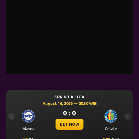
SPAIN LA LIGA
August 16, 2026 — 00:30 WIB
0 : 0
Previous
Next
BET NOW
Alaves
Getafe