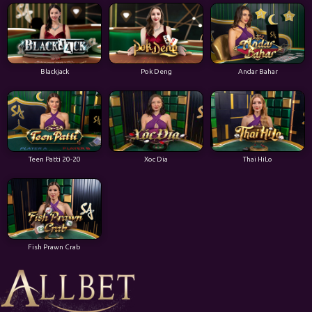
Blackjack
Pok Deng
Andar Bahar
Teen Patti 20-20
Xoc Dia
Thai HiLo
Fish Prawn Crab