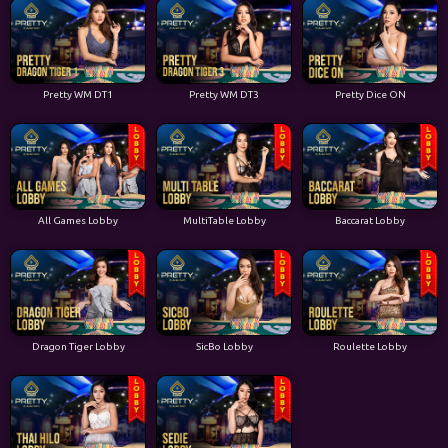
Pretty WM DT1
Pretty WM DT3
Pretty Dice ON
All Games Lobby
MultiTable Lobby
Baccarat Lobby
Dragon Tiger Lobby
SicBo Lobby
Roulette Lobby