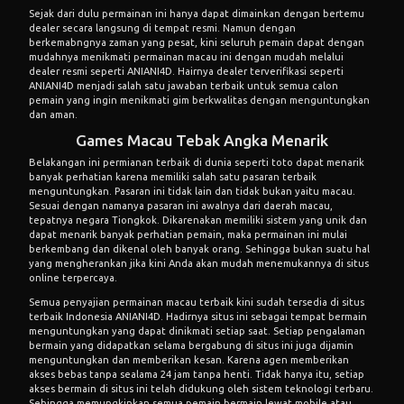
Sejak dari dulu permainan ini hanya dapat dimainkan dengan bertemu
dealer secara langsung di tempat resmi. Namun dengan
berkemabngnya zaman yang pesat, kini seluruh pemain dapat dengan
mudahnya menikmati permainan macau ini dengan mudah melalui
dealer resmi seperti ANIANI4D. Hairnya dealer terverifikasi seperti
ANIANI4D menjadi salah satu jawaban terbaik untuk semua calon
pemain yang ingin menikmati gim berkwalitas dengan menguntungkan
dan aman.
Games Macau Tebak Angka Menarik
Belakangan ini permianan terbaik di dunia seperti toto dapat menarik
banyak perhatian karena memiliki salah satu pasaran terbaik
menguntungkan. Pasaran ini tidak lain dan tidak bukan yaitu macau.
Sesuai dengan namanya pasaran ini awalnya dari daerah macau,
tepatnya negara Tiongkok. Dikarenakan memiliki sistem yang unik dan
dapat menarik banyak perhatian pemain, maka permainan ini mulai
berkembang dan dikenal oleh banyak orang. Sehingga bukan suatu hal
yang mengherankan jika kini Anda akan mudah menemukannya di situs
online terpercaya.
Semua penyajian permainan macau terbaik kini sudah tersedia di situs
terbaik Indonesia ANIANI4D. Hadirnya situs ini sebagai tempat bermain
menguntungkan yang dapat dinikmati setiap saat. Setiap pengalaman
bermain yang didapatkan selama bergabung di situs ini juga dijamin
menguntungkan dan memberikan kesan. Karena agen memberikan
akses bebas tanpa sealama 24 jam tanpa henti. Tidak hanya itu, setiap
akses bermain di situs ini telah didukung oleh sistem teknologi terbaru.
Sehingga memungkinkan semua pemain bermain lewat mobile atau