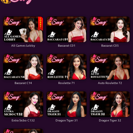
All Games Lobby
Baccarat C01
Baccarat C05
Baccarat C14
Roulette 71
Auto Roulette 72
Extra Sicbo C132
Dragon Tiger 31
Dragon Tiger 32