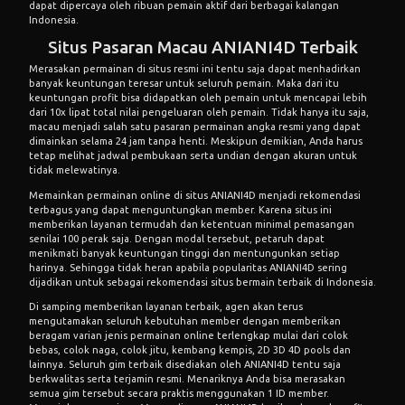
dapat dipercaya oleh ribuan pemain aktif dari berbagai kalangan
Indonesia.
Situs Pasaran Macau ANIANI4D Terbaik
Merasakan permainan di situs resmi ini tentu saja dapat menhadirkan
banyak keuntungan teresar untuk seluruh pemain. Maka dari itu
keuntungan profit bisa didapatkan oleh pemain untuk mencapai lebih
dari 10x lipat total nilai pengeluaran oleh pemain. Tidak hanya itu saja,
macau menjadi salah satu pasaran permainan angka resmi yang dapat
dimainkan selama 24 jam tanpa henti. Meskipun demikian, Anda harus
tetap melihat jadwal pembukaan serta undian dengan akuran untuk
tidak melewatinya.
Memainkan permainan online di situs ANIANI4D menjadi rekomendasi
terbagus yang dapat menguntungkan member. Karena situs ini
memberikan layanan termudah dan ketentuan minimal pemasangan
senilai 100 perak saja. Dengan modal tersebut, petaruh dapat
menikmati banyak keuntungan tinggi dan mentungunkan setiap
harinya. Sehingga tidak heran apabila popularitas ANIANI4D sering
dijadikan untuk sebagai rekomendasi situs bermain terbaik di Indonesia.
Di samping memberikan layanan terbaik, agen akan terus
mengutamakan seluruh kebutuhan member dengan memberikan
beragam varian jenis permainan online terlengkap mulai dari colok
bebas, colok naga, colok jitu, kembang kempis, 2D 3D 4D pools dan
lainnya. Seluruh gim terbaik disediakan oleh ANIANI4D tentu saja
berkwalitas serta terjamin resmi. Menariknya Anda bisa merasakan
semua gim tersebut secara praktis menggunakan 1 ID member.