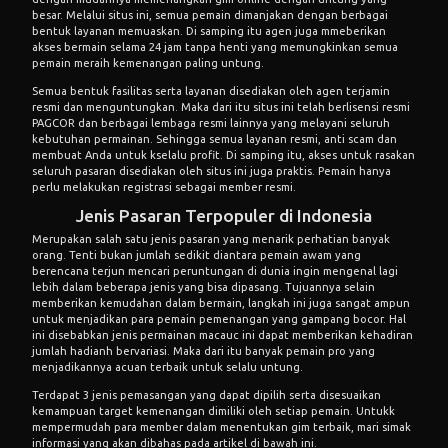
besar. Melalui situs ini, semua pemain dimanjakan dengan berbagai
bentuk layanan memuaskan. Di samping itu agen juga mmeberikan
akses bermain selama 24 jam tanpa henti yang memungkinkan semua
pemain meraih kemenangan paling untung.
Semua bentuk fasilitas serta layanan disediakan oleh agen terjamin
resmi dan menguntungkan. Maka dari itu situs ini telah berlisensi resmi
PAGCOR dan berbagai lembaga resmi lainnya yang melayani seluruh
kebutuhan permainan. Sehingga semua layanan resmi, anti scam dan
membuat Anda untuk kselalu profit. Di samping itu, akses untuk rasakan
seluruh pasaran disediakan oleh situs ini juga praktis. Pemain hanya
perlu melakukan registrasi sebagai member resmi.
Jenis Pasaran Terpopuler di Indonesia
Merupakan salah satu jenis pasaran yang menarik perhatian banyak
orang. Tenti bukan jumlah sedikit diantara pemain awam yang
berencana terjun mencari peruntungan di dunia ingin mengenal lagi
lebih dalam beberapa jenis yang bisa dipasang. Tujuannya selain
memberikan kemudahan dalam bermain, langkah ini juga sangat ampun
untuk menjadikan para pemain pemenangan yang gampang bocor. Hal
ini disebabkan jenis permainan macauc ini dapat memberikan kehadiran
jumlah hadianh bervariasi. Maka dari itu banyak pemain pro yang
menjadikannya acuan terbaik untuk selalu untung.
Terdapat 3 jenis pemasangan yang dapat dipilih serta disesuaikan
kemampuan target kemenangan dimiliki oleh setiap pemain. Untukk
mempermudah para member dalam menentukan gim terbaik, mari simak
informasi yang akan dibahas pada artikel di bawah ini.