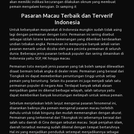
akan memiliki indikasi kecurangan dilakukan oknum yang membuat
pemain mengalami kerugian. Di samping it
Pasaran Macau Terbaik dan Terverif
Indonesia
Untuk kebanyakan masyarakat di Indonesia mungkin sudah tidak asing
lagi dengan permainan dengan toto. Permainan ini sering disebut
sebagai istilah lotere karena kemenangan yang diberikan berdasarkan
undian tebakan angka. Permainan ini mempunyai banyak sekali varian
pasaran menarik untuk dicoba oleh para pecinta permainan di seluruh
dunia. Beberapa jenis pasaran terbauk populer dan sering dimainikan di
Indonesia yaitu SGP, HK hingga macau.
Permainan toto menjadi jenis pasaran yang tak boleh sampai dilewatkan
disaat bermain tebak angka di dealer resmi. Permainan yang berasal dari
Tiongkok ini dapat memeberikan peruntungan tinggi untuk setiap
pemain yang beruntung. Selain itu pasaran ini juga menjadi salah satu
permainan populer di negara Asia. Terdapat banyak sekali alasan
menjadikan game ini dikenal berbagai wilayah, salah satunya yaitu
dapat memberikan banyak keuntungan melimpah untuk semua pemain.
Sebelum menjelaskan lebih lanjut mengenai pasaran fenomenal ini,
disarankan baiknya jika pemain mengenal pasaran macau terlebih
dahulu untuk tidak bingung dan mudah memenangkan dengan akurat.
Permainan yang terkenenal dari Tikongkok ini sebenarnya berasal dari
salah satu daerah di Cina dengan sebutan macau. Sejak penjahan silam,
daerah tersebut memang sudah dikenal dengan tempat bertaruhnya.
Hal ini yang menjadikan penduduk setempat menjadikannya sebagai