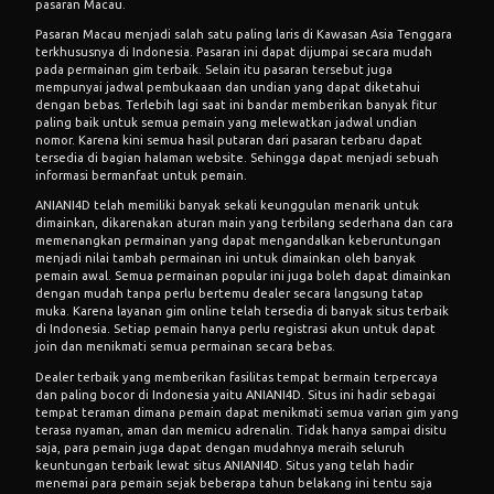
pasaran Macau.
Pasaran Macau menjadi salah satu paling laris di Kawasan Asia Tenggara
terkhususnya di Indonesia. Pasaran ini dapat dijumpai secara mudah
pada permainan gim terbaik. Selain itu pasaran tersebut juga
mempunyai jadwal pembukaaan dan undian yang dapat diketahui
dengan bebas. Terlebih lagi saat ini bandar memberikan banyak fitur
paling baik untuk semua pemain yang melewatkan jadwal undian
nomor. Karena kini semua hasil putaran dari pasaran terbaru dapat
tersedia di bagian halaman website. Sehingga dapat menjadi sebuah
informasi bermanfaat untuk pemain.
ANIANI4D telah memiliki banyak sekali keunggulan menarik untuk
dimainkan, dikarenakan aturan main yang terbilang sederhana dan cara
memenangkan permainan yang dapat mengandalkan keberuntungan
menjadi nilai tambah permainan ini untuk dimainkan oleh banyak
pemain awal. Semua permainan popular ini juga boleh dapat dimainkan
dengan mudah tanpa perlu bertemu dealer secara langsung tatap
muka. Karena layanan gim online telah tersedia di banyak situs terbaik
di Indonesia. Setiap pemain hanya perlu registrasi akun untuk dapat
join dan menikmati semua permainan secara bebas.
Dealer terbaik yang memberikan fasilitas tempat bermain terpercaya
dan paling bocor di Indonesia yaitu ANIANI4D. Situs ini hadir sebagai
tempat teraman dimana pemain dapat menikmati semua varian gim yang
terasa nyaman, aman dan memicu adrenalin. Tidak hanya sampai disitu
saja, para pemain juga dapat dengan mudahnya meraih seluruh
keuntungan terbaik lewat situs ANIANI4D. Situs yang telah hadir
menemai para pemain sejak beberapa tahun belakang ini tentu saja