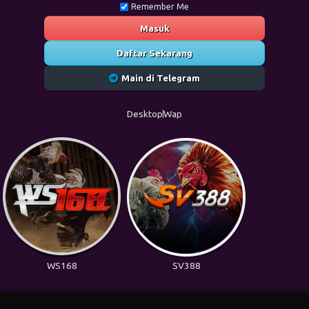
Remember Me
Masuk
Daftar Sekarang
Main di Telegram
Desktop
Wap
WS168
SV388