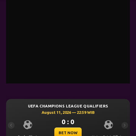
UEFA CHAMPIONS LEAGUE QUALIFIERS
August 11, 2026 — 22:59 WIB
0 : 0
Previous
Next
BET NOW