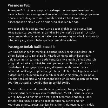
Pasangan Full
Pasangan Full ini mempunyai arti sebagai pemasangan keseluruhan
dimana Anda harus mengeluarkan seluruh dana normal sebagai jaminan
bermain toto di agen resmi. Kendati demikian hasil profit akan
dimenangkan pemain yang beruntung akan lebih tinggi
Terdapat 3 jenis pemasangan yang dapat dipilih serta disesuaikan
kemampuan target kemenangan dimiliki oleh setiap pemain. Untukk
mempermudah para member dalam menentukan gim terbaik, mari simak
informasi yang akan dibahas pada artikel di bawah ini.
Pasangan Bolak Balik atau BB
Jenis pemasangan ini memiliki peluang untuk tembus pasaran lebih
tinggi keluar yaitu Bolak Balik. MEskipun memberikan kesan dan
peluangn menang, namun pada kenyataannya masih banyak petaruh
yang belum tertarik untuk bermain pemasangan bolak balik. Hal ini
disebabkan kurangnya sosial yang dilakukan oleh dealer dalam
memperkenalkan jenis pemasangan tersebut. Terlebih lagi nilai hadian
didapatkan oleh pemain akan lebih kecil dibandingkan jenis lainnya.
Adapun total hadiah yang dimenangkan oleh pemain adalah 4D senilai
200 ribu, 3D senilai 100 ribu dan 2D senilai 20 ribu
Macau online tersendiri sudah dapat dinikmati hanya dengan join
bersama situs terpercaya seperti ANIANI4D. Melalui situs ini, semua
kebutuhan yang diinginkan pasti dapat terccapai dengan mudah.
Terlebih lagi untuk pemain dapat dengan mudahnya meraih
keuntungan besar selama 24 jam tanpa henti dengan mudah. Tidak