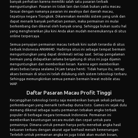
banyak perhatian karena memiliki salah satu pasaran terbaik
menguntungkan. Pasaran ini tidak lain dan tidak bukan yaitu macau.
Sesuai dengan namanya pasaran ini awalnya dari daerah macau,
tepatnya negara Tiongkok. Dikarenakan memiliki sistem yang unik dan
dapat menarik banyak perhatian pemain, maka permainan ini mulai
berkembang dan dikenal oleh banyak orang. Sehingga bukan suatu hal
yang mengherankan jika kini Anda akan mudah menemukannya di situs
online terpercaya.
Semua penyajian permainan macau terbaik kini sudah tersedia di situs
terbaik Indonesia ANIANI4D. Hadirnya situs ini sebagai tempat bermain
menguntungkan yang dapat dinikmati setiap saat. Setiap pengalaman
bermain yang didapatkan selama bergabung di situs ini juga dijamin
menguntungkan dan memberikan kesan. Karena agen memberikan
akses bebas tanpa sealama 24 jam tanpa henti. Tidak hanya itu, setiap
akses bermain di situs ini telah didukung oleh sistem teknologi terbaru.
Sehingga memungkinkan semua pemain bermain lewat mobile atau
WAP.
Daftar Pasaran Macau Profit Tinggi
Kecanggihan teknologi tentu saja memberikan banyak sekali peluang
perkembangan yang menarik terhadap dunia toto. Games ini sejak dulu
memang dikenal sebagai suatu permainan tebakan angka terbaik
populer di berbagai negara termasuk Indonesia. Permainan ini
memberikan keuntungan secara mudah dan cepat untuk para
pemainnya. Dimana untuk pemain hanya perlu menebak angka hasil
keluaran terbaru dengan akurat agar berhasil meraih kemenangan.
Terlebih untuk permainan angka ini juga tidak akan mudah bosan,