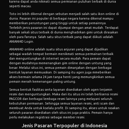
karena dapat anda nikmati semua permianan puluhan terbaik di dunia
seperti macau.
Toto ini lebih dikenal dengan sebutan menjadi salah satu ikon online di
dunia. Pasaran ini populer di berbagai negara karena dikenal mampu
memberikan peruntungan yang tinggi untuk setiap pemainnya.
Terlebih jenis pasaran ini dapat dijumpai dengan amat mudah. Terdapat
banyak sekali situs terbaik di dunia menghadirkan gimi untuk dirasakan
oleh para fansnya. Salah satu situs terbaik yang dapat diikuti adalah
ANIANI4D Login.
ANIANI4D online adalah suatu situs anjuran yang dapat dijadikan
sebagai wadah tempat bermain menikmati semua permainan terbaik
dan menguntungkan di internet secara mudah. Para pemain dapat
dengan mudahnya memenangkan gim online dengan untung yang
besar. Melalui situs ini, semua pemain dimanjakan dengan berbagai
bentuk layanan memuaskan. Di samping itu agen juga mmeberikan
akses bermain selama 24 jam tanpa henti yang memungkinkan semua
pemain meraih kemenangan paling untung.
Semua bentuk fasilitas serta layanan disediakan oleh agen terjamin
resmi dan menguntungkan. Maka dari itu situs ini telah berlisensi resmi
PAGCOR dan berbagai lembaga resmi lainnya yang melayani seluruh
kebutuhan permainan. Sehingga semua layanan resmi, anti scam dan
membuat Anda untuk kselalu profit. Di samping itu, akses untuk rasakan
seluruh pasaran disediakan oleh situs ini juga praktis. Pemain hanya
perlu melakukan registrasi sebagai member resmi.
Jenis Pasaran Terpopuler di Indonesia