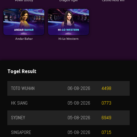
Poker Lobby
Dragon Tiger
Casino Hold'em
Andar Bahar
Hi-Lo Western
Togel Result
TOTO WUHAN
06-08-2026
4498
HK SIANG
05-08-2026
0773
SYDNEY
05-08-2026
6949
SINGAPORE
05-08-2026
0715