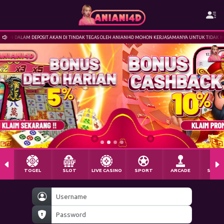
LAM DEPOSIT AKAN DI TINDAK TEGAS OLEH ANIANI4D MOHON KERJASAMANYA UNTUK TIDAK MELAKUKAN P
TOGEL
SLOT
LIVE CASINO
SPORT
ARCADE
SABU