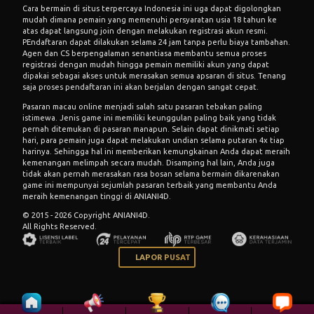
Cara bermain di situs terpercaya Indonesia ini uga dapat digolongkan
mudah dimana pemain yang memenuhi persyaratan usia 18 tahun ke
atas dapat langsung join dengan melakukan registrasi akun resmi.
PEndaftaran dapat dilakukan selama 24 jam tanpa perlu biaya tambahan.
Agen dan CS berpengalaman senantiasa membantu semua proses
registrasi dengan mudah hingga pemain memiliki akun yang dapat
dipakai sebagai akses untuk merasakan semua apsaran di situs. Tenang
saja proses pendaftaran ini akan berjalan dengan sangat cepat.
Pasaran macau online menjadi salah satu pasaran tebakan paling
istimewa. Jenis game ini memiliki keunggulan paling baik yang tidak
pernah ditemukan di pasaran manapun. Selain dapat dinikmati setiap
hari, para pemain juga dapat melakukan undian selama putaran 4x tiap
harinya. Sehingga hal ini memberikan kemungkainan Anda dapat meraih
kemenangan melimpah secara mudah. Disamping hal lain, Anda juga
tidak akan pernah merasakan rasa bosan selama bermain dikarenakan
game ini mempunyai sejumlah pasaran terbaik yang membantu Anda
meraih kemenangan tinggi di ANIANI4D.
© 2015 - 2026 Copyright ANIANI4D.
All Rights Reserved.
LAPOR PUSAT