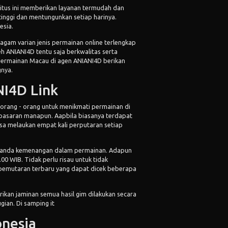
itus ini memberikan layanan termudah dan
inggi dan mentungunkan setiap harinya.
esia.
am varian jenis permainan online terlengkap
eh ANIANI4D tentu saja berkwalitas serta
permainan Macau di agen ANIANI4D berikan
gnya.
I4D Link
 orang - orang untuk menikmati permainan di
 pasaran manapun. Aapbila biasanya terdapat
sa melaukan empat kali perputaran setiap
 tanda kemenangan dalam permainan. Adapun
0 WIB. Tidak perlu risau untuk tidak
l pemutaran terbaru yang dapat dicek beberapa
rikan jaminan semua hasil gim dilakukan secara
ian. Di samping it
onesia