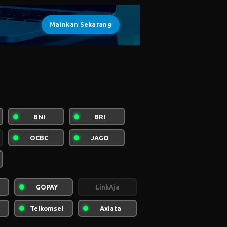
Mainkan Sekarang
BNI
BRI
OCBC
JAGO
GOPAY
LinkAja
Telkomsel
Axiata