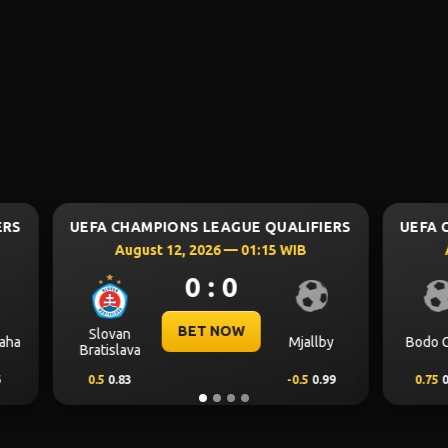
NAL
E-FOOTBALL F24 ELITE CLUB FRIENDLY
E-FO
August 7, 2026 — 06:45 WIB
2 : 0
BET NOW
e-
e-
e-Ba
Manchester
Manchester
tugal
City
United
0.2
0.25
0.58
-0.25
-0.82
.70