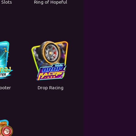
 Slots
Ring of Hopeful
ooter
Drop Racing