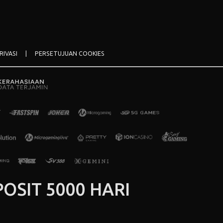
RIVASI
|
PERSETUJUAN COOKIES
OSIT 5000 HARI