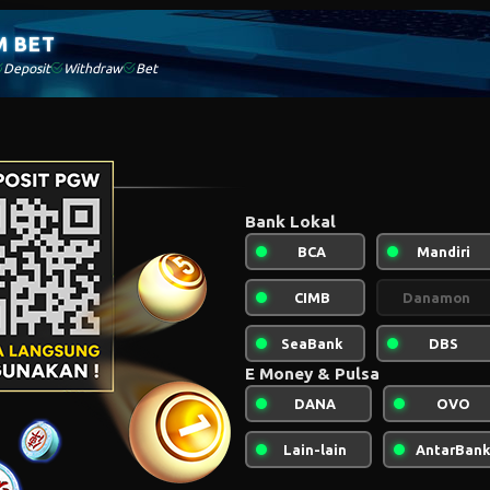
M BET
Deposit
Withdraw
Bet
Bank Lokal
BCA
Mandiri
CIMB
Danamon
SeaBank
DBS
E Money & Pulsa
DANA
OVO
Lain-lain
AntarBank