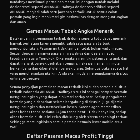
mudahnya menikmati permainan macau ini dengan mudah melalui
dealer resmi seperti ANIANI4D. Hairnya dealer terverifikasi seperti
ANIANI4D menjadi salah satu jawaban terbaik untuk semua calon
pemain yang ingin menikmati gim berkwalitas dengan menguntungkan
dan aman.
Games Macau Tebak Angka Menarik
Belakangan ini permianan terbaik di dunia seperti toto dapat menarik
banyak perhatian karena memiliki salah satu pasaran terbaik
menguntungkan. Pasaran ini tidak lain dan tidak bukan yaitu macau.
Sesuai dengan namanya pasaran ini awalnya dari daerah macau,
tepatnya negara Tiongkok. Dikarenakan memiliki sistem yang unik dan
dapat menarik banyak perhatian pemain, maka permainan ini mulai
berkembang dan dikenal oleh banyak orang. Sehingga bukan suatu hal
yang mengherankan jika kini Anda akan mudah menemukannya di situs
online terpercaya.
Semua penyajian permainan macau terbaik kini sudah tersedia di situs
terbaik Indonesia ANIANI4D. Hadirnya situs ini sebagai tempat bermain
menguntungkan yang dapat dinikmati setiap saat. Setiap pengalaman
bermain yang didapatkan selama bergabung di situs ini juga dijamin
menguntungkan dan memberikan kesan. Karena agen memberikan
akses bebas tanpa sealama 24 jam tanpa henti. Tidak hanya itu, setiap
akses bermain di situs ini telah didukung oleh sistem teknologi terbaru.
Sehingga memungkinkan semua pemain bermain lewat mobile atau
WAP.
Daftar Pasaran Macau Profit Tinggi