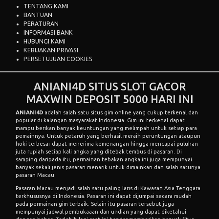
TENTANG KAMI
BANTUAN
PERATURAN
INFORMASI BANK
HUBUNGI KAMI
KEBIJAKAN PRIVASI
PERSETUJUAN COOKIES
ANIANI4D SITUS SLOT GACOR
MAXWIN DEPOSIT 5000 HARI INI
ANIANI4D
adalah salah satu situs gim online yang cukup terkenal dan
popular di kalangan masyarakat Indonesia. Gim ini terkenal dapat
mampu berikan banyak keuntungan yang melimpah untuk setiap para
pemainnya. Untuk petaruh yang berhasil meraih peruntungan ataupun
hoki terbesar dapat menerima kemenangan hingga mencapai puluhan
juta rupiah setiap kali angka yang ditebak tembus di pasaran. Di
samping daripada itu, permainan tebakan angka ini juga mempunyai
banyak sekali jenis pasaran menarik untuk dimainkan dan salah satunya
pasaran Macau.
Pasaran Macau menjadi salah satu paling laris di Kawasan Asia Tenggara
terkhususnya di Indonesia. Pasaran ini dapat dijumpai secara mudah
pada permainan gim terbaik. Selain itu pasaran tersebut juga
mempunyai jadwal pembukaaan dan undian yang dapat diketahui