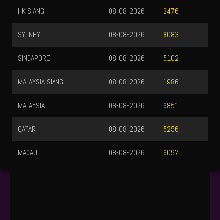
HK SIANG
08-08-2026
2476
SYDNEY
08-08-2026
8083
SINGAPORE
08-08-2026
5102
MALAYSIA SIANG
08-08-2026
1986
MALAYSIA
08-08-2026
6851
QATAR
08-08-2026
5256
MACAU
08-08-2026
9097