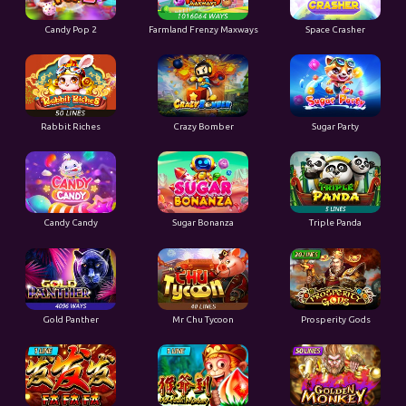
Candy Pop 2
Farmland Frenzy Maxways
Space Crasher
Rabbit Riches
Crazy Bomber
Sugar Party
Candy Candy
Sugar Bonanza
Triple Panda
Gold Panther
Mr Chu Tycoon
Prosperity Gods