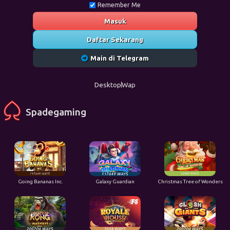
Remember Me
Masuk
Daftar Sekarang
Main di Telegram
Desktop
Wap
Spadegaming
Going Bananas Inc.
Galaxy Guardian
Christmas Tree of Wonders