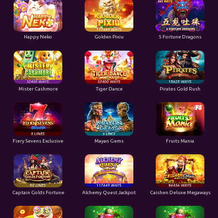
Happy Neko
Golden Pixiu
5 Fortune Dragons
Mister Cashmore
Tiger Dance
Pirates Gold Rush
Fiery Sevens Exclusive
Mayan Gems
Fruits Mania
Captain Golds Fortune
Alchemy Quest Jackpot
Caishen Deluxe Megaways