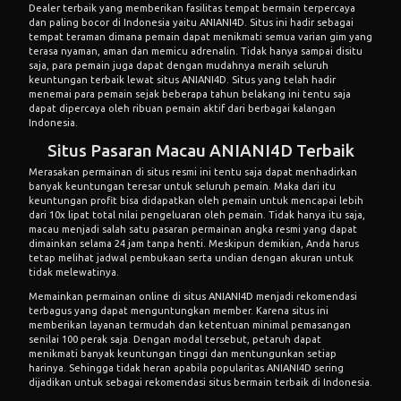
Dealer terbaik yang memberikan fasilitas tempat bermain terpercaya
dan paling bocor di Indonesia yaitu ANIANI4D. Situs ini hadir sebagai
tempat teraman dimana pemain dapat menikmati semua varian gim yang
terasa nyaman, aman dan memicu adrenalin. Tidak hanya sampai disitu
saja, para pemain juga dapat dengan mudahnya meraih seluruh
keuntungan terbaik lewat situs ANIANI4D. Situs yang telah hadir
menemai para pemain sejak beberapa tahun belakang ini tentu saja
dapat dipercaya oleh ribuan pemain aktif dari berbagai kalangan
Indonesia.
Situs Pasaran Macau ANIANI4D Terbaik
Merasakan permainan di situs resmi ini tentu saja dapat menhadirkan
banyak keuntungan teresar untuk seluruh pemain. Maka dari itu
keuntungan profit bisa didapatkan oleh pemain untuk mencapai lebih
dari 10x lipat total nilai pengeluaran oleh pemain. Tidak hanya itu saja,
macau menjadi salah satu pasaran permainan angka resmi yang dapat
dimainkan selama 24 jam tanpa henti. Meskipun demikian, Anda harus
tetap melihat jadwal pembukaan serta undian dengan akuran untuk
tidak melewatinya.
Memainkan permainan online di situs ANIANI4D menjadi rekomendasi
terbagus yang dapat menguntungkan member. Karena situs ini
memberikan layanan termudah dan ketentuan minimal pemasangan
senilai 100 perak saja. Dengan modal tersebut, petaruh dapat
menikmati banyak keuntungan tinggi dan mentungunkan setiap
harinya. Sehingga tidak heran apabila popularitas ANIANI4D sering
dijadikan untuk sebagai rekomendasi situs bermain terbaik di Indonesia.