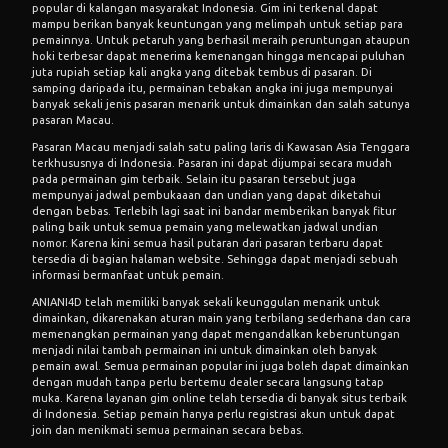
popular di kalangan masyarakat Indonesia. Gim ini terkenal dapat
mampu berikan banyak keuntungan yang melimpah untuk setiap para
pemainnya. Untuk petaruh yang berhasil meraih peruntungan ataupun
hoki terbesar dapat menerima kemenangan hingga mencapai puluhan
juta rupiah setiap kali angka yang ditebak tembus di pasaran. Di
samping daripada itu, permainan tebakan angka ini juga mempunyai
banyak sekali jenis pasaran menarik untuk dimainkan dan salah satunya
pasaran Macau.
Pasaran Macau menjadi salah satu paling laris di Kawasan Asia Tenggara
terkhususnya di Indonesia. Pasaran ini dapat dijumpai secara mudah
pada permainan gim terbaik. Selain itu pasaran tersebut juga
mempunyai jadwal pembukaaan dan undian yang dapat diketahui
dengan bebas. Terlebih lagi saat ini bandar memberikan banyak fitur
paling baik untuk semua pemain yang melewatkan jadwal undian
nomor. Karena kini semua hasil putaran dari pasaran terbaru dapat
tersedia di bagian halaman website. Sehingga dapat menjadi sebuah
informasi bermanfaat untuk pemain.
ANIANI4D telah memiliki banyak sekali keunggulan menarik untuk
dimainkan, dikarenakan aturan main yang terbilang sederhana dan cara
memenangkan permainan yang dapat mengandalkan keberuntungan
menjadi nilai tambah permainan ini untuk dimainkan oleh banyak
pemain awal. Semua permainan popular ini juga boleh dapat dimainkan
dengan mudah tanpa perlu bertemu dealer secara langsung tatap
muka. Karena layanan gim online telah tersedia di banyak situs terbaik
di Indonesia. Setiap pemain hanya perlu registrasi akun untuk dapat
join dan menikmati semua permainan secara bebas.