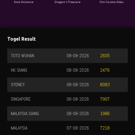
Axie Universe
Dragon's Treasure
Oni Cosmic Atlas
Togel Result
TOTO WUHAN
08-08-2026
2605
HK SIANG
08-08-2026
2476
SYDNEY
08-08-2026
8083
SINGAPORE
06-08-2026
7907
MALAYSIA SIANG
08-08-2026
1986
MALAYSIA
07-08-2026
7218