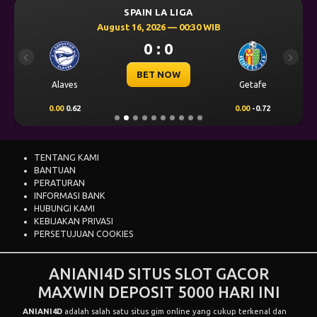
SPAIN LA LIGA
August 16, 2026 — 00:30 WIB
0 : 0
Previous
Next
BET NOW
Alaves
Getafe
0.00
0.62
0.00
-0.72
TENTANG KAMI
BANTUAN
PERATURAN
INFORMASI BANK
HUBUNGI KAMI
KEBIJAKAN PRIVASI
PERSETUJUAN COOKIES
ANIANI4D SITUS SLOT GACOR
MAXWIN DEPOSIT 5000 HARI INI
ANIANI4D
adalah salah satu situs gim online yang cukup terkenal dan