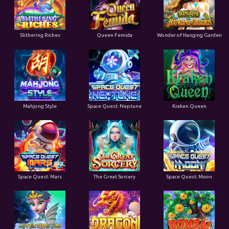
Slithering Riches
Queen Femida
Wonder of Hanging Garden
Mahjong Style
Space Quest: Neptune
Kraken Queen
Space Quest: Mars
The Great Sorcery
Space Quest: Moon