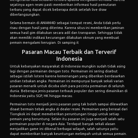
sejatinya agen resmi pasti memberikan informasi hasil pemutaran
terbaru yang dapat dicek beberapa detik setelah live draw
diberlangsungkan.
Selama bermain di ANIANI4D sebagai tempat resmi, Anda tidak perlu
risau dengan hasil yang diterima. Karena situs ini memberikan jaminan
semua hasil gim dilakukan secara adil dan transparan. Sehingga tidak
akan memiliki indikasi kecurangan dilakukan oknum yang membuat
pemain mengalami kerugian. Di samping it
Pasaran Macau Terbaik dan Terverif
Indonesia
Untuk kebanyakan masyarakat di Indonesia mungkin sudah tidak asing
lagi dengan permainan dengan toto. Permainan ini sering disebut
sebagai istilah lotere karena kemenangan yang diberikan berdasarkan
undian tebakan angka. Permainan ini mempunyai banyak sekali varian
pasaran menarik untuk dicoba oleh para pecinta permainan di seluruh
dunia. Beberapa jenis pasaran terbauk populer dan sering dimainikan di
Indonesia yaitu SGP, HK hingga macau.
Permainan toto menjadi jenis pasaran yang tak boleh sampai dilewatkan
disaat bermain tebak angka di dealer resmi. Permainan yang berasal dari
Tiongkok ini dapat memeberikan peruntungan tinggi untuk setiap
pemain yang beruntung. Selain itu pasaran ini juga menjadi salah satu
permainan populer di negara Asia. Terdapat banyak sekali alasan
menjadikan game ini dikenal berbagai wilayah, salah satunya yaitu
dapat memberikan banyak keuntungan melimpah untuk semua pemain.