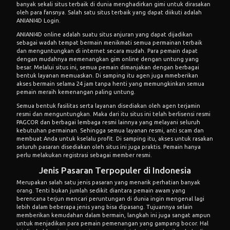
banyak sekali situs terbaik di dunia menghadirkan gimi untuk dirasakan
oleh para fansnya. Salah satu situs terbaik yang dapat diikuti adalah
ANIANI4D Login.
ANIANI4D online adalah suatu situs anjuran yang dapat dijadikan
sebagai wadah tempat bermain menikmati semua permainan terbaik
dan menguntungkan di internet secara mudah. Para pemain dapat
dengan mudahnya memenangkan gim online dengan untung yang
besar. Melalui situs ini, semua pemain dimanjakan dengan berbagai
bentuk layanan memuaskan. Di samping itu agen juga mmeberikan
akses bermain selama 24 jam tanpa henti yang memungkinkan semua
pemain meraih kemenangan paling untung.
Semua bentuk fasilitas serta layanan disediakan oleh agen terjamin
resmi dan menguntungkan. Maka dari itu situs ini telah berlisensi resmi
PAGCOR dan berbagai lembaga resmi lainnya yang melayani seluruh
kebutuhan permainan. Sehingga semua layanan resmi, anti scam dan
membuat Anda untuk kselalu profit. Di samping itu, akses untuk rasakan
seluruh pasaran disediakan oleh situs ini juga praktis. Pemain hanya
perlu melakukan registrasi sebagai member resmi.
Jenis Pasaran Terpopuler di Indonesia
Merupakan salah satu jenis pasaran yang menarik perhatian banyak
orang. Tenti bukan jumlah sedikit diantara pemain awam yang
berencana terjun mencari peruntungan di dunia ingin mengenal lagi
lebih dalam beberapa jenis yang bisa dipasang. Tujuannya selain
memberikan kemudahan dalam bermain, langkah ini juga sangat ampun
untuk menjadikan para pemain pemenangan yang gampang bocor. Hal