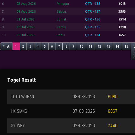
6
02 Aug 2026
Minggu
QTR - 138
6015
7
01 Aug 2026
Sabtu
QTR - 137
3593
8
31 Jul 2026
Jumat
QTR - 136
9514
9
30 Jul 2026
Kamis
QTR - 135
1218
10
29 Jul 2026
Rabu
QTR - 134
4557
First
1
2
3
4
5
6
7
8
9
10
11
12
13
14
15
(
)
Togel Result
TOTO WUHAN
08-08-2026
6989
HK SIANG
07-08-2026
8867
SYDNEY
07-08-2026
7440