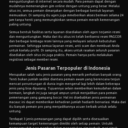
menguntungkan di internet secara mudah. Para pemain dapat dengan
mudahnya memenangkan gim online dengan untung yang besar. Melalui
situs ini, semua pemain dimanjakan dengan berbagai bentuk layanan
memuaskan. Di samping itu agen juga mmeberikan akses bermain selama 24
jam tanpa henti yang memungkinkan semua pemain meraih kemenangan
paling untung.
Semua bentuk fasilitas serta layanan disediakan oleh agen terjamin resmi
dan menguntungkan. Maka dari itu situs ini telah berlisensi resmi PAGCOR
dan berbagai lembaga resmi lainnya yang melayani seluruh kebutuhan
permainan. Sehingga semua layanan resmi, anti scam dan membuat Anda
untuk kselalu profit. Di samping itu, akses untuk rasakan seluruh pasaran
disediakan oleh situs ini juga praktis. Pemain hanya perlu melakukan
registrasi sebagai member resmi.
Jenis Pasaran Terpopuler di Indonesia
Merupakan salah satu jenis pasaran yang menarik perhatian banyak orang.
Tenti bukan jumlah sedikit diantara pemain awam yang berencana terjun
mencari peruntungan di dunia ingin mengenal lagi lebih dalam beberapa
jenis yang bisa dipasang. Tujuannya selain memberikan kemudahan dalam
bermain, langkah ini juga sangat ampun untuk menjadikan para pemain
pemenangan yang gampang bocor. Hal ini disebabkan jenis permainan
macauc ini dapat memberikan kehadiran jumlah hadianh bervariasi. Maka dari
itu banyak pemain pro yang menjadikannya acuan terbaik untuk selalu
untung.
Terdapat 3 jenis pemasangan yang dapat dipilih serta disesuaikan
kemampuan target kemenangan dimiliki oleh setiap pemain. Untukk