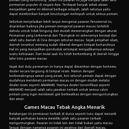
pemain yang beruntung. Selain itu pasaran ini juga menjadi salah satu
permainan populer di negara Asia. Terdapat banyak sekali alasan
menjadikan game ini dikenal berbagai wilayah, salah satunya yaitu
dapat memberikan banyak keuntungan melimpah untuk semua pemain.
Sebelum menjelaskan lebih lanjut mengenai pasaran fenomenal ini,
disarankan baiknya jika pemain mengenal pasaran macau terlebih
dahulu untuk tidak bingung dan mudah memenangkan dengan akurat.
Permainan yang terkenenal dari Tikongkok ini sebenarnya berasal dari
salah satu daerah di Cina dengan sebutan macau. Sejak penjahan silam,
daerah tersebut memang sudah dikenal dengan tempat bertaruhnya.
Hal ini yang menjadikan penduduk setempat menjadikannya sebagai
suatu kebiasaan. Dari mulai saat itu telah berkembang di daerah hingga
lahir toto pasaran macau.
Sejak dari dulu permainan ini hanya dapat dimainkan dengan bertemu
dealer secara langsung di tempat resmi. Namun dengan
berkemabngnya zaman yang pesat, kini seluruh pemain dapat dengan
mudahnya menikmati permainan macau ini dengan mudah melalui
dealer resmi seperti ANIANI4D. Hairnya dealer terverifikasi seperti
ANIANI4D menjadi salah satu jawaban terbaik untuk semua calon
pemain yang ingin menikmati gim berkwalitas dengan menguntungkan
dan aman.
Games Macau Tebak Angka Menarik
Belakangan ini permianan terbaik di dunia seperti toto dapat menarik
banyak perhatian karena memiliki salah satu pasaran terbaik
menguntungkan. Pasaran ini tidak lain dan tidak bukan yaitu macau.
Sesuai dengan namanya pasaran ini awalnya dari daerah macau,