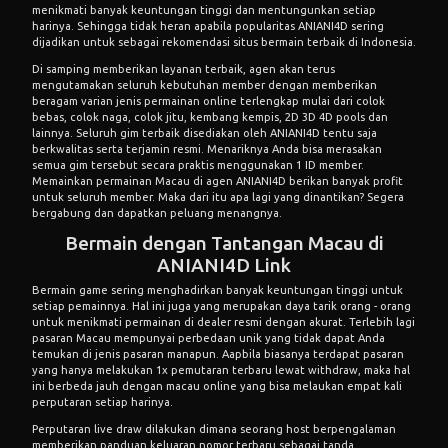
menikmati banyak keuntungan tinggi dan mentungunkan setiap
harinya. Sehingga tidak heran apabila popularitas ANIANI4D sering
dijadikan untuk sebagai rekomendasi situs bermain terbaik di Indonesia.
Di samping memberikan layanan terbaik, agen akan terus
mengutamakan seluruh kebutuhan member dengan memberikan
beragam varian jenis permainan online terlengkap mulai dari colok
bebas, colok naga, colok jitu, kembang kempis, 2D 3D 4D pools dan
lainnya. Seluruh gim terbaik disediakan oleh ANIANI4D tentu saja
berkwalitas serta terjamin resmi. Menariknya Anda bisa merasakan
semua gim tersebut secara praktis menggunakan 1 ID member.
Memainkan permainan Macau di agen ANIANI4D berikan banyak profit
untuk seluruh member. Maka dari itu apa lagi yang dinantikan? Segera
bergabung dan dapatkan peluang menangnya.
Bermain dengan Tantangan Macau di
ANIANI4D Link
Bermain game sering menghadirkan banyak keuntungan tinggi untuk
setiap pemainnya. Hal ini juga yang merupakan daya tarik orang - orang
untuk menikmati permainan di dealer resmi dengan akurat. Terlebih lagi
pasaran Macau mempunyai perbedaan unik yang tidak dapat Anda
temukan di jenis pasaran manapun. Aapbila biasanya terdapat pasaran
yang hanya melakukan 1x pemutaran terbaru lewat withdraw, maka hal
ini berbeda jauh dengan macau online yang bisa melaukan empat kali
perputaran setiap harinya.
Perputaran live draw dilakukan dimana seorang host berpengalaman
memberikan panduan keluaran nomor terbaru sebagai tanda