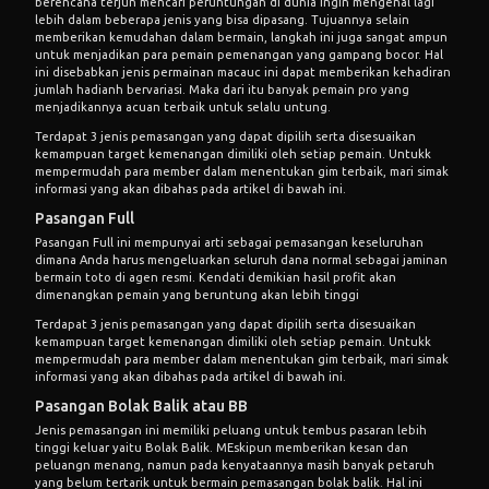
berencana terjun mencari peruntungan di dunia ingin mengenal lagi
lebih dalam beberapa jenis yang bisa dipasang. Tujuannya selain
memberikan kemudahan dalam bermain, langkah ini juga sangat ampun
untuk menjadikan para pemain pemenangan yang gampang bocor. Hal
ini disebabkan jenis permainan macauc ini dapat memberikan kehadiran
jumlah hadianh bervariasi. Maka dari itu banyak pemain pro yang
menjadikannya acuan terbaik untuk selalu untung.
Terdapat 3 jenis pemasangan yang dapat dipilih serta disesuaikan
kemampuan target kemenangan dimiliki oleh setiap pemain. Untukk
mempermudah para member dalam menentukan gim terbaik, mari simak
informasi yang akan dibahas pada artikel di bawah ini.
Pasangan Full
Pasangan Full ini mempunyai arti sebagai pemasangan keseluruhan
dimana Anda harus mengeluarkan seluruh dana normal sebagai jaminan
bermain toto di agen resmi. Kendati demikian hasil profit akan
dimenangkan pemain yang beruntung akan lebih tinggi
Terdapat 3 jenis pemasangan yang dapat dipilih serta disesuaikan
kemampuan target kemenangan dimiliki oleh setiap pemain. Untukk
mempermudah para member dalam menentukan gim terbaik, mari simak
informasi yang akan dibahas pada artikel di bawah ini.
Pasangan Bolak Balik atau BB
Jenis pemasangan ini memiliki peluang untuk tembus pasaran lebih
tinggi keluar yaitu Bolak Balik. MEskipun memberikan kesan dan
peluangn menang, namun pada kenyataannya masih banyak petaruh
yang belum tertarik untuk bermain pemasangan bolak balik. Hal ini