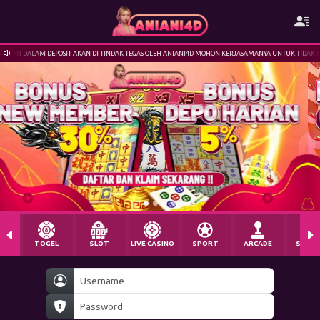
ALAM DEPOSIT AKAN DI TINDAK TEGAS OLEH ANIANI4D MOHON KERJASAMANYA UNTUK TIDAK MELAKUKAN
TOGEL
SLOT
LIVE CASINO
SPORT
ARCADE
SABU