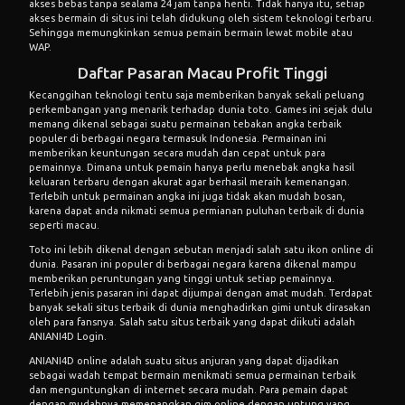
akses bebas tanpa sealama 24 jam tanpa henti. Tidak hanya itu, setiap
akses bermain di situs ini telah didukung oleh sistem teknologi terbaru.
Sehingga memungkinkan semua pemain bermain lewat mobile atau
WAP.
Daftar Pasaran Macau Profit Tinggi
Kecanggihan teknologi tentu saja memberikan banyak sekali peluang
perkembangan yang menarik terhadap dunia toto. Games ini sejak dulu
memang dikenal sebagai suatu permainan tebakan angka terbaik
populer di berbagai negara termasuk Indonesia. Permainan ini
memberikan keuntungan secara mudah dan cepat untuk para
pemainnya. Dimana untuk pemain hanya perlu menebak angka hasil
keluaran terbaru dengan akurat agar berhasil meraih kemenangan.
Terlebih untuk permainan angka ini juga tidak akan mudah bosan,
karena dapat anda nikmati semua permianan puluhan terbaik di dunia
seperti macau.
Toto ini lebih dikenal dengan sebutan menjadi salah satu ikon online di
dunia. Pasaran ini populer di berbagai negara karena dikenal mampu
memberikan peruntungan yang tinggi untuk setiap pemainnya.
Terlebih jenis pasaran ini dapat dijumpai dengan amat mudah. Terdapat
banyak sekali situs terbaik di dunia menghadirkan gimi untuk dirasakan
oleh para fansnya. Salah satu situs terbaik yang dapat diikuti adalah
ANIANI4D Login.
ANIANI4D online adalah suatu situs anjuran yang dapat dijadikan
sebagai wadah tempat bermain menikmati semua permainan terbaik
dan menguntungkan di internet secara mudah. Para pemain dapat
dengan mudahnya memenangkan gim online dengan untung yang