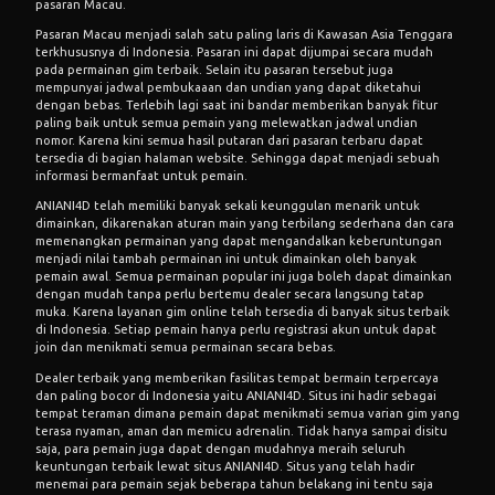
pasaran Macau.
Pasaran Macau menjadi salah satu paling laris di Kawasan Asia Tenggara
terkhususnya di Indonesia. Pasaran ini dapat dijumpai secara mudah
pada permainan gim terbaik. Selain itu pasaran tersebut juga
mempunyai jadwal pembukaaan dan undian yang dapat diketahui
dengan bebas. Terlebih lagi saat ini bandar memberikan banyak fitur
paling baik untuk semua pemain yang melewatkan jadwal undian
nomor. Karena kini semua hasil putaran dari pasaran terbaru dapat
tersedia di bagian halaman website. Sehingga dapat menjadi sebuah
informasi bermanfaat untuk pemain.
ANIANI4D telah memiliki banyak sekali keunggulan menarik untuk
dimainkan, dikarenakan aturan main yang terbilang sederhana dan cara
memenangkan permainan yang dapat mengandalkan keberuntungan
menjadi nilai tambah permainan ini untuk dimainkan oleh banyak
pemain awal. Semua permainan popular ini juga boleh dapat dimainkan
dengan mudah tanpa perlu bertemu dealer secara langsung tatap
muka. Karena layanan gim online telah tersedia di banyak situs terbaik
di Indonesia. Setiap pemain hanya perlu registrasi akun untuk dapat
join dan menikmati semua permainan secara bebas.
Dealer terbaik yang memberikan fasilitas tempat bermain terpercaya
dan paling bocor di Indonesia yaitu ANIANI4D. Situs ini hadir sebagai
tempat teraman dimana pemain dapat menikmati semua varian gim yang
terasa nyaman, aman dan memicu adrenalin. Tidak hanya sampai disitu
saja, para pemain juga dapat dengan mudahnya meraih seluruh
keuntungan terbaik lewat situs ANIANI4D. Situs yang telah hadir
menemai para pemain sejak beberapa tahun belakang ini tentu saja