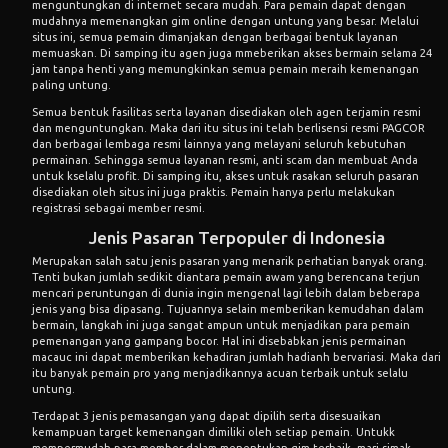
menguntungkan di internet secara mudah. Para pemain dapat dengan
mudahnya memenangkan gim online dengan untung yang besar. Melalui
situs ini, semua pemain dimanjakan dengan berbagai bentuk layanan
memuaskan. Di samping itu agen juga mmeberikan akses bermain selama 24
jam tanpa henti yang memungkinkan semua pemain meraih kemenangan
paling untung.
Semua bentuk fasilitas serta layanan disediakan oleh agen terjamin resmi
dan menguntungkan. Maka dari itu situs ini telah berlisensi resmi PAGCOR
dan berbagai lembaga resmi lainnya yang melayani seluruh kebutuhan
permainan. Sehingga semua layanan resmi, anti scam dan membuat Anda
untuk kselalu profit. Di samping itu, akses untuk rasakan seluruh pasaran
disediakan oleh situs ini juga praktis. Pemain hanya perlu melakukan
registrasi sebagai member resmi.
Jenis Pasaran Terpopuler di Indonesia
Merupakan salah satu jenis pasaran yang menarik perhatian banyak orang.
Tenti bukan jumlah sedikit diantara pemain awam yang berencana terjun
mencari peruntungan di dunia ingin mengenal lagi lebih dalam beberapa
jenis yang bisa dipasang. Tujuannya selain memberikan kemudahan dalam
bermain, langkah ini juga sangat ampun untuk menjadikan para pemain
pemenangan yang gampang bocor. Hal ini disebabkan jenis permainan
macauc ini dapat memberikan kehadiran jumlah hadianh bervariasi. Maka dari
itu banyak pemain pro yang menjadikannya acuan terbaik untuk selalu
untung.
Terdapat 3 jenis pemasangan yang dapat dipilih serta disesuaikan
kemampuan target kemenangan dimiliki oleh setiap pemain. Untukk