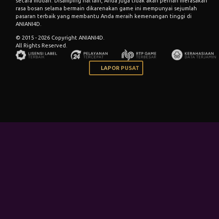
secara mudah. Disamping hal lain, Anda juga tidak akan pernah merasakan
rasa bosan selama bermain dikarenakan game ini mempunyai sejumlah
pasaran terbaik yang membantu Anda meraih kemenangan tinggi di
ANIANI4D.
© 2015 - 2026 Copyright ANIANI4D.
All Rights Reserved.
LAPOR PUSAT