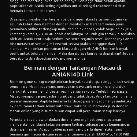
tinggi dan mentungunkan setiap harinya. Sehingga tidak heran apabila
popularitas ANIANI4D sering dijadikan untuk sebagai rekomendasi situs
bermain terbaik di Indonesia.
Di samping memberikan layanan terbaik, agen akan terus mengutamakan
seluruh kebutuhan member dengan memberikan beragam varian jenis
permainan online terlengkap mulai dari colok bebas, colok naga, colok jitu,
kembang kempis, 2D 3D 4D pools dan lainnya. Seluruh gim terbaik disediakan
oleh ANIANI4D tentu saja berkwalitas serta terjamin resmi. Menariknya Anda
bisa merasakan semua gim tersebut secara praktis menggunakan 1 ID
member. Memainkan permainan Macau di agen ANIANI4D berikan banyak
profit untuk seluruh member. Maka dari itu apa lagi yang dinantikan? Segera
bergabung dan dapatkan peluang menangnya.
Bermain dengan Tantangan Macau di
ANIANI4D Link
Bermain game sering menghadirkan banyak keuntungan tinggi untuk setiap
pemainnya. Hal ini juga yang merupakan daya tarik orang - orang untuk
menikmati permainan di dealer resmi dengan akurat. Terlebih lagi pasaran
Macau mempunyai perbedaan unik yang tidak dapat Anda temukan di jenis
pasaran manapun. Aapbila biasanya terdapat pasaran yang hanya melakukan
1x pemutaran terbaru lewat withdraw, maka hal ini berbeda jauh dengan
macau online yang bisa melaukan empat kali perputaran setiap harinya.
Perputaran live draw dilakukan dimana seorang host berpengalaman
memberikan panduan keluaran nomor terbaru sebagai tanda kemenangan
dalam permainan. Adapun beberapa jam yang perlu diperhatikan saat
bermain gim macau di agen resmi diantaranya adalah 13.00 WIB, 19.00 WIB