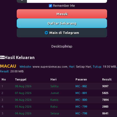
Remember Me
Masuk
Daftar Sekarang
Main di Telegram
Desktop
Wap
Hasil Keluaran
MACAU
Website:
www.supersixmacau.com
, Hari:
Setiap Hari
, Tutup:
19:30 WIB
,
Result:
20:00 WIB
No
Tanggal
Hari
Pasaran
Result
1
08 Aug 2026
Sabtu
MC - 802
9097
2
07 Aug 2026
Jumat
MC - 801
5825
3
06 Aug 2026
Kamis
MC - 800
7894
4
05 Aug 2026
Rabu
MC - 799
2883
5
04 Aug 2026
Selasa
MC - 798
8641