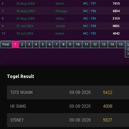
6
03 Aug 2026
Senin
MC - 797
7610
7
02 Aug 2026
Minggu
MC - 796
6834
8
01 Aug 2026
Sabtu
MC - 795
3159
9
31 Jul 2026
Jumat
MC - 794
8835
10
30 Jul 2026
Kamis
MC - 793
4042
First
1
2
3
4
5
6
7
8
9
10
11
12
13
14
15
(
)
Togel Result
TOTO WUHAN
09-08-2026
5412
HK SIANG
09-08-2026
4008
SYDNEY
09-08-2026
5627