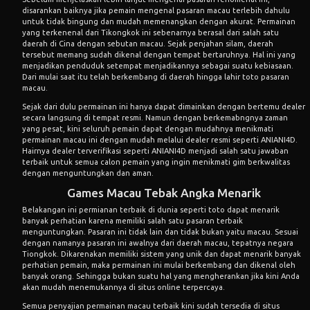
disarankan baiknya jika pemain mengenal pasaran macau terlebih dahulu
untuk tidak bingung dan mudah memenangkan dengan akurat. Permainan
yang terkenenal dari Tikongkok ini sebenarnya berasal dari salah satu
daerah di Cina dengan sebutan macau. Sejak penjahan silam, daerah
tersebut memang sudah dikenal dengan tempat bertaruhnya. Hal ini yang
menjadikan penduduk setempat menjadikannya sebagai suatu kebiasaan.
Dari mulai saat itu telah berkembang di daerah hingga lahir toto pasaran
macau.
Sejak dari dulu permainan ini hanya dapat dimainkan dengan bertemu dealer
secara langsung di tempat resmi. Namun dengan berkemabngnya zaman
yang pesat, kini seluruh pemain dapat dengan mudahnya menikmati
permainan macau ini dengan mudah melalui dealer resmi seperti ANIANI4D.
Hairnya dealer terverifikasi seperti ANIANI4D menjadi salah satu jawaban
terbaik untuk semua calon pemain yang ingin menikmati gim berkwalitas
dengan menguntungkan dan aman.
Games Macau Tebak Angka Menarik
Belakangan ini permianan terbaik di dunia seperti toto dapat menarik
banyak perhatian karena memiliki salah satu pasaran terbaik
menguntungkan. Pasaran ini tidak lain dan tidak bukan yaitu macau. Sesuai
dengan namanya pasaran ini awalnya dari daerah macau, tepatnya negara
Tiongkok. Dikarenakan memiliki sistem yang unik dan dapat menarik banyak
perhatian pemain, maka permainan ini mulai berkembang dan dikenal oleh
banyak orang. Sehingga bukan suatu hal yang mengherankan jika kini Anda
akan mudah menemukannya di situs online terpercaya.
Semua penyajian permainan macau terbaik kini sudah tersedia di situs