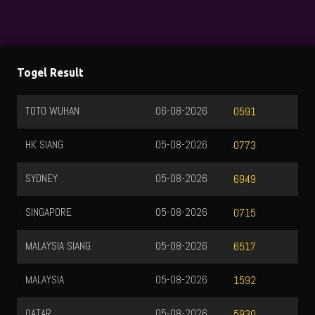
Togel Result
TOTO WUHAN
06-08-2026
0591
HK SIANG
05-08-2026
0773
SYDNEY
05-08-2026
6949
SINGAPORE
05-08-2026
0715
MALAYSIA SIANG
05-08-2026
6517
MALAYSIA
05-08-2026
1592
QATAR
05-08-2026
5930