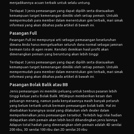
menjadikannya acuan terbaik untuk selalu untung.
Terdapat 3 jenis pemasangan yang dapat dipilih serta disesuaikan
kemampuan target kemenangan dimiliki oleh setiap pemain. Untukk
mempermudah para member dalam menentukan gim terbaik, mari simak
informasi yang akan dibahas pada artikel di bawah ini.
Pasangan Full
Pasangan Full ini mempunyai arti sebagai pemasangan keseluruhan
dimana Anda harus mengeluarkan seluruh dana normal sebagai jaminan
bermain toto di agen resmi. Kendati demikian hasil profit akan
dimenangkan pemain yang beruntung akan lebih tinggi
Terdapat 3 jenis pemasangan yang dapat dipilih serta disesuaikan
kemampuan target kemenangan dimiliki oleh setiap pemain. Untukk
mempermudah para member dalam menentukan gim terbaik, mari simak
informasi yang akan dibahas pada artikel di bawah ini.
Pasangan Bolak Balik atau BB
Jenis pemasangan ini memiliki peluang untuk tembus pasaran lebih
tinggi keluar yaitu Bolak Balik. MEskipun memberikan kesan dan
peluangn menang, namun pada kenyataannya masih banyak petaruh
yang belum tertarik untuk bermain pemasangan bolak balik. Hal ini
disebabkan kurangnya sosial yang dilakukan oleh dealer dalam
memperkenalkan jenis pemasangan tersebut. Terlebih lagi nilai hadian
didapatkan oleh pemain akan lebih kecil dibandingkan jenis lainnya.
Adapun total hadiah yang dimenangkan oleh pemain adalah 4D senilai
200 ribu, 3D senilai 100 ribu dan 2D senilai 20 ribu